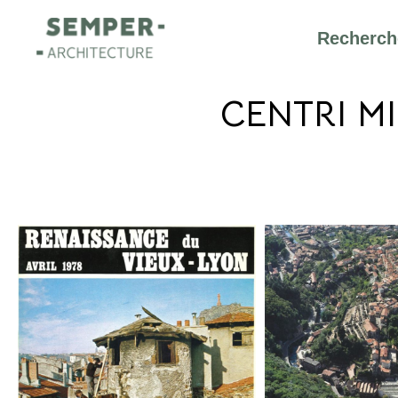
Recherche
CENTRI MINO