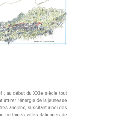
f ; au début du XXIe siècle tout
t attirer l’énergie de la jeunesse
tres anciens, suscitant ainsi des
e certaines villes italiennes de