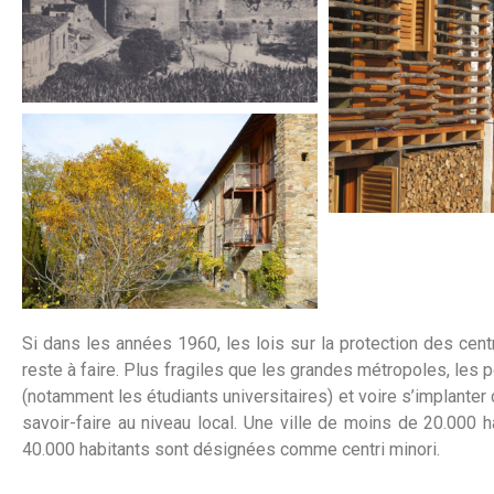
Si dans les années 1960, les lois sur la protection des centr
reste à faire. Plus fragiles que les grandes métropoles, les pe
(notamment les étudiants universitaires) et voire s’implanter
savoir-faire au niveau local. Une ville de moins de 20.000 h
40.000 habitants sont désignées comme centri minori.