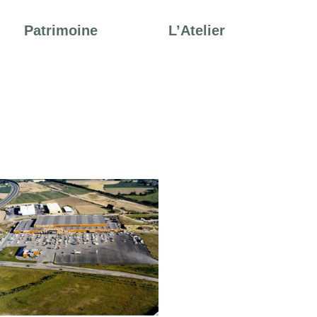
Patrimoine
L’Atelier