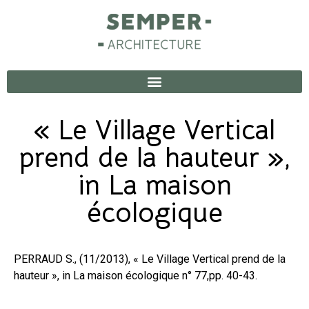
« Le Village Vertical
prend de la hauteur »,
in La maison
écologique
PERRAUD S., (11/2013), « Le Village Vertical prend de la
hauteur », in La maison écologique n° 77,pp. 40-43.