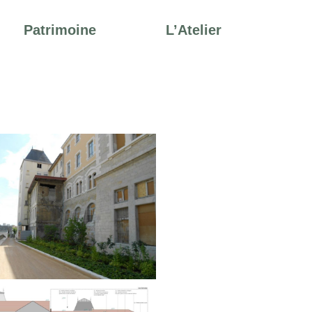
Patrimoine
L’Atelier