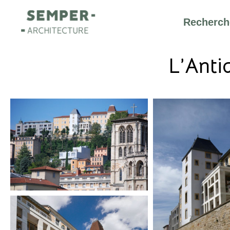
Recherche
L’Anti