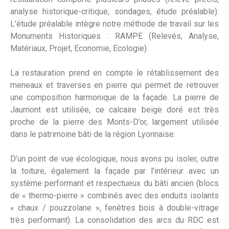
analyse historique-critique, sondages, étude préalable).
L’étude préalable intègre notre méthode de travail sur les
Monuments Historiques : RAMPE (Relevés, Analyse,
Matériaux, Projet, Economie, Ecologie).
La restauration prend en compte le rétablissement des
meneaux et traverses en pierre qui permet de retrouver
une composition harmonique de la façade. La pierre de
Jaumont est utilisée, ce calcaire beige doré est très
proche de la pierre des Monts-D’or, largement utilisée
dans le patrimoine bâti de la région Lyonnaise.
D’un point de vue écologique, nous avons pu isoler, outre
la toiture, également la façade par l’intérieur avec un
système performant et respectueux du bâti ancien (blocs
de « thermo-pierre » combinés avec des enduits isolants
« chaux / pouzzolane », fenêtres bois à double-vitrage
très performant). La consolidation des arcs du RDC est