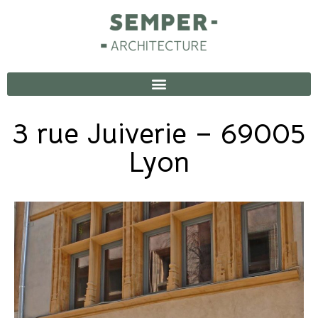
3 rue Juiverie – 69005
Lyon