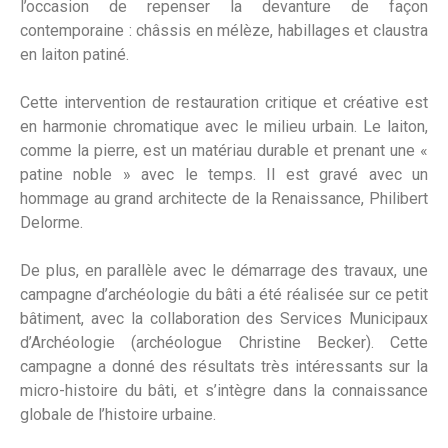
l’occasion de repenser la devanture de façon
contemporaine : châssis en mélèze, habillages et claustra
en laiton patiné.
Cette intervention de restauration critique et créative est
en harmonie chromatique avec le milieu urbain. Le laiton,
comme la pierre, est un matériau durable et prenant une «
patine noble » avec le temps. Il est gravé avec un
hommage au grand architecte de la Renaissance, Philibert
Delorme.
De plus, en parallèle avec le démarrage des travaux, une
campagne d’archéologie du bâti a été réalisée sur ce petit
bâtiment, avec la collaboration des Services Municipaux
d’Archéologie (archéologue Christine Becker). Cette
campagne a donné des résultats très intéressants sur la
micro-histoire du bâti, et s’intègre dans la connaissance
globale de l’histoire urbaine.