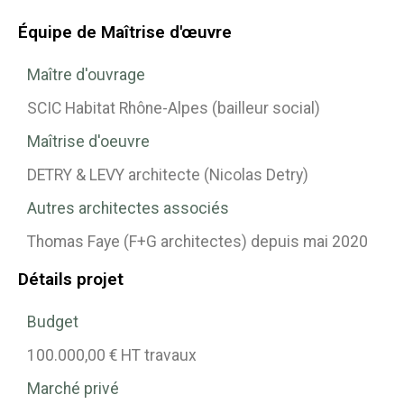
Équipe de Maîtrise d'œuvre
Maître d'ouvrage
SCIC Habitat Rhône-Alpes (bailleur social)
Maîtrise d'oeuvre
DETRY & LEVY architecte (Nicolas Detry)
Autres architectes associés
Thomas Faye (F+G architectes) depuis mai 2020
Détails projet
Budget
100.000,00 € HT travaux
Marché privé